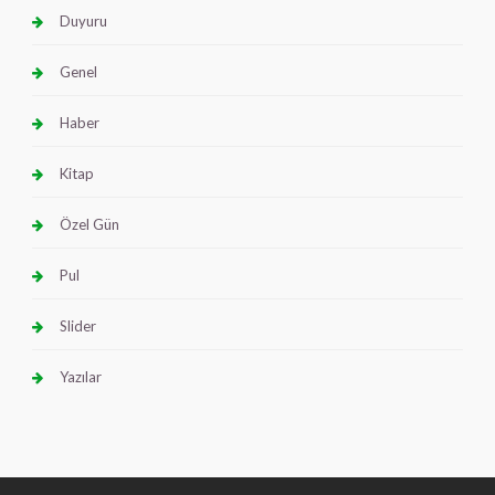
Duyuru
Genel
Haber
Kitap
Özel Gün
Pul
Slider
Yazılar