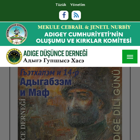
Tüzük
Yönetim