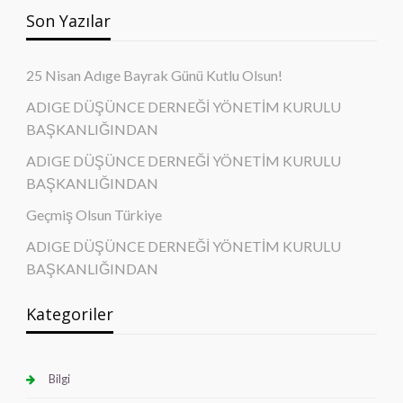
Son Yazılar
25 Nisan Adıge Bayrak Günü Kutlu Olsun!
ADIGE DÜŞÜNCE DERNEĞİ YÖNETİM KURULU
BAŞKANLIĞINDAN
ADIGE DÜŞÜNCE DERNEĞİ YÖNETİM KURULU
BAŞKANLIĞINDAN
Geçmiş Olsun Türkiye
ADIGE DÜŞÜNCE DERNEĞİ YÖNETİM KURULU
BAŞKANLIĞINDAN
Kategoriler
Bilgi