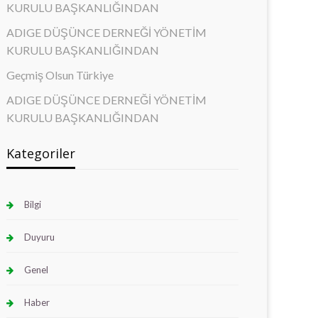
KURULU BAŞKANLIĞINDAN
ADIGE DÜŞÜNCE DERNEĞİ YÖNETİM
KURULU BAŞKANLIĞINDAN
Geçmiş Olsun Türkiye
ADIGE DÜŞÜNCE DERNEĞİ YÖNETİM
KURULU BAŞKANLIĞINDAN
Kategoriler
Bilgi
Duyuru
Genel
Haber