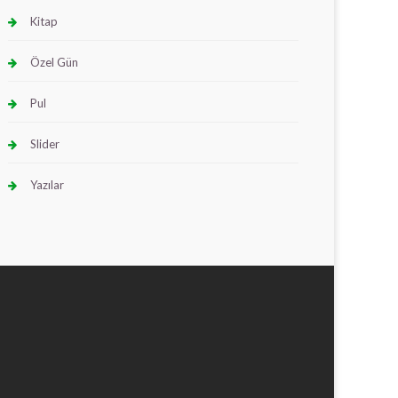
Kitap
Özel Gün
Pul
Slider
Yazılar