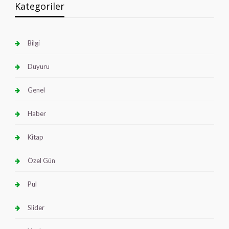
Kategoriler
Bilgi
Duyuru
Genel
Haber
Kitap
Özel Gün
Pul
Slider