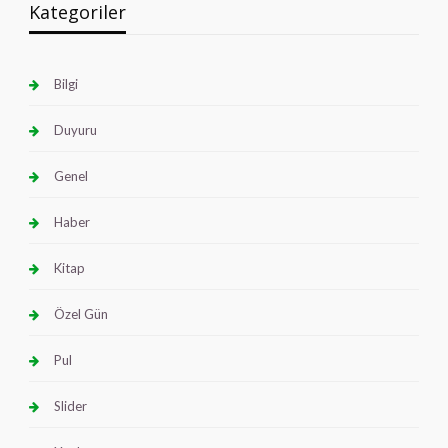
Kategoriler
Bilgi
Duyuru
Genel
Haber
Kitap
Özel Gün
Pul
Slider