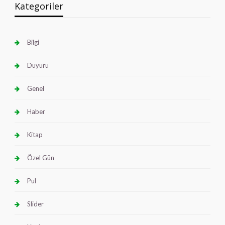
Kategoriler
Bilgi
Duyuru
Genel
Haber
Kitap
Özel Gün
Pul
Slider