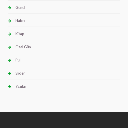
Genel
Haber
Kitap
Özel Gün
Pul
Slider
Yazılar