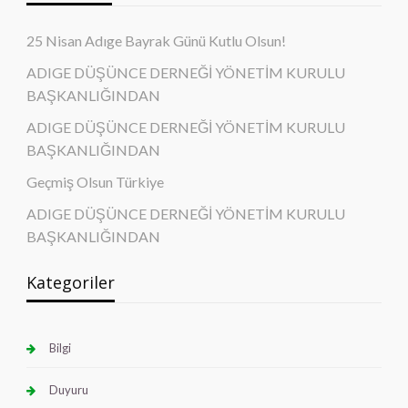
25 Nisan Adıge Bayrak Günü Kutlu Olsun!
ADIGE DÜŞÜNCE DERNEĞİ YÖNETİM KURULU
BAŞKANLIĞINDAN
ADIGE DÜŞÜNCE DERNEĞİ YÖNETİM KURULU
BAŞKANLIĞINDAN
Geçmiş Olsun Türkiye
ADIGE DÜŞÜNCE DERNEĞİ YÖNETİM KURULU
BAŞKANLIĞINDAN
Kategoriler
Bilgi
Duyuru