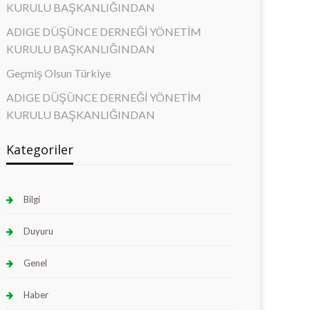
KURULU BAŞKANLIĞINDAN
ADIGE DÜŞÜNCE DERNEĞİ YÖNETİM
KURULU BAŞKANLIĞINDAN
Geçmiş Olsun Türkiye
ADIGE DÜŞÜNCE DERNEĞİ YÖNETİM
KURULU BAŞKANLIĞINDAN
Kategoriler
Bilgi
Duyuru
Genel
Haber