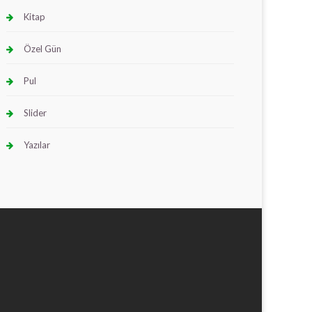
Kitap
Özel Gün
Pul
Slider
Yazılar