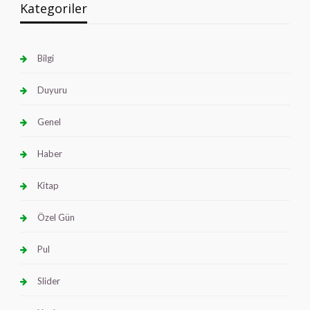
Kategoriler
Bilgi
Duyuru
Genel
Haber
Kitap
Özel Gün
Pul
Slider