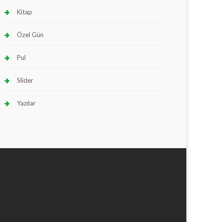
Kitap
Özel Gün
Pul
Slider
Yazılar