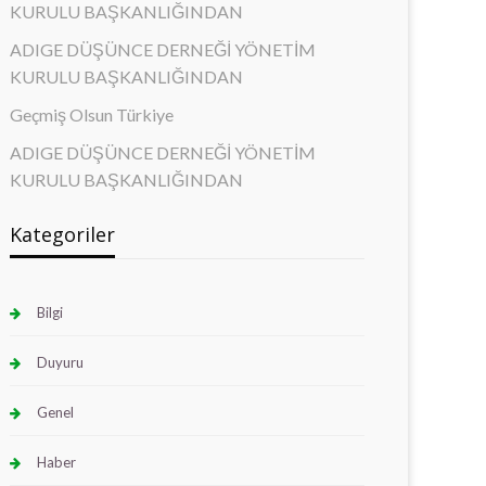
KURULU BAŞKANLIĞINDAN
ADIGE DÜŞÜNCE DERNEĞİ YÖNETİM
KURULU BAŞKANLIĞINDAN
Geçmiş Olsun Türkiye
ADIGE DÜŞÜNCE DERNEĞİ YÖNETİM
KURULU BAŞKANLIĞINDAN
Kategoriler
Bilgi
Duyuru
Genel
Haber